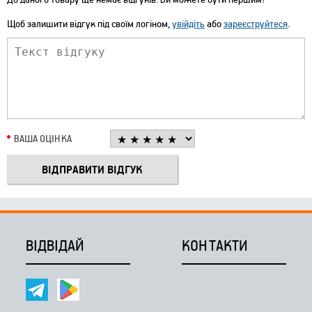
Щоб залишити відгук під своїм логіном,
увійдіть
або
зареєструйтеся
.
ВАША ОЦІНКА
ВІДВІДАЙ
КОНТАКТИ