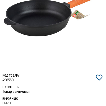
КОД ТОВАРУ
496539
НАЯВНІСТЬ
Товар закінчився
ВИРОБНИК
BRIZOLL