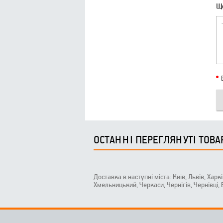
Що
ОСТАННІ ПЕРЕГЛЯНУТІ ТОВА
Доставка в наступні міста: Київ, Львів, Харк
Хмельницький, Черкаси, Чернігів, Чернівці,