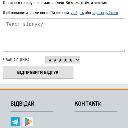
До даного товару ще немає відгуків. Ви можете бути першим!
Щоб залишити відгук під своїм логіном,
увійдіть
або
зареєструйтеся
.
ВАША ОЦІНКА
ВІДВІДАЙ
КОНТАКТИ