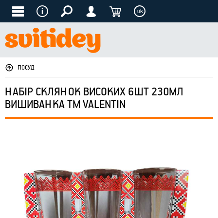
uk
ПОСУД
НАБІР СКЛЯНОК ВИСОКИХ 6ШТ 230МЛ
ВИШИВАНКА ТМ VALENTIN