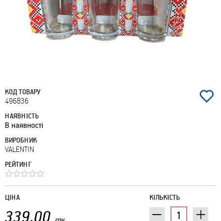
КОД ТОВАРУ
496836
НАЯВНІСТЬ
В наявності
ВИРОБНИК
VALENTIN
РЕЙТИНГ
ЦІНА
КІЛЬКІСТЬ
339.00
грн.