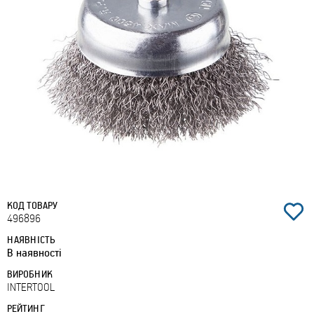
КОД ТОВАРУ
496896
НАЯВНІСТЬ
В наявності
ВИРОБНИК
INTERTOOL
РЕЙТИНГ