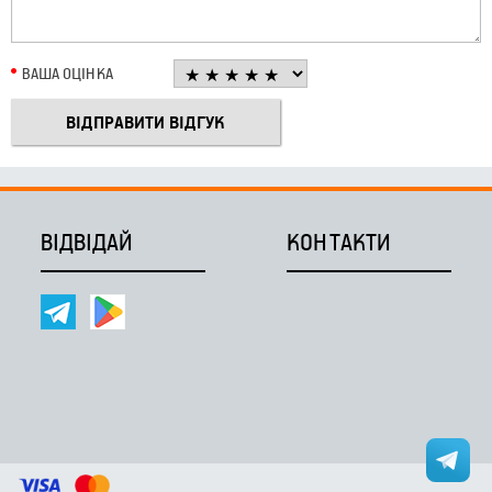
ВАША ОЦІНКА
ВІДВІДАЙ
КОНТАКТИ