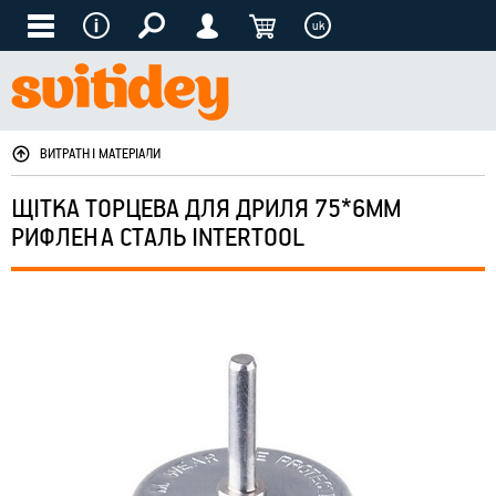
uk
ВИТРАТНІ МАТЕРІАЛИ
ЩІТКА ТОРЦЕВА ДЛЯ ДРИЛЯ 75*6ММ
РИФЛЕНА СТАЛЬ INTERTOOL