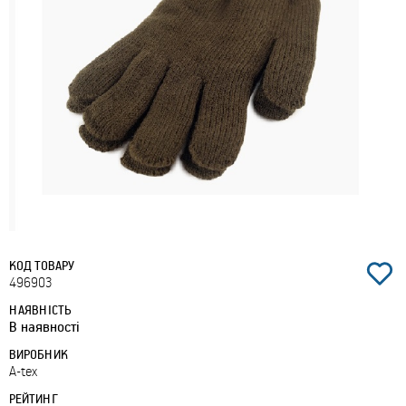
КОД ТОВАРУ
496903
НАЯВНІСТЬ
В наявності
ВИРОБНИК
A-tex
РЕЙТИНГ