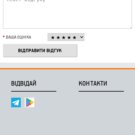
ВАША ОЦІНКА
ВІДВІДАЙ
КОНТАКТИ