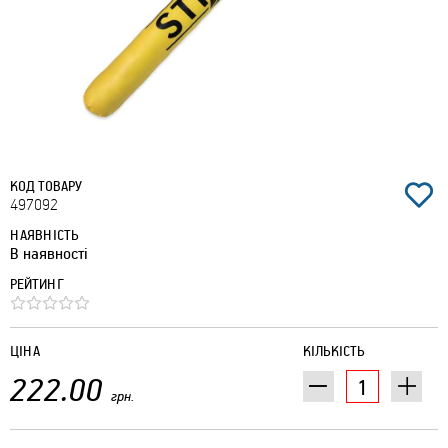
КОД ТОВАРУ
497092
НАЯВНІСТЬ
В наявності
РЕЙТИНГ
ЦІНА
КІЛЬКІСТЬ
222.00
грн.