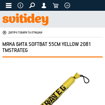
uk
ДИТЯЧІ ТОВАРИ ТА ІГРАШКИ
МЯКА БИТА SOFTBAT 55СМ YELLOW 2081
ТМSTRATEG