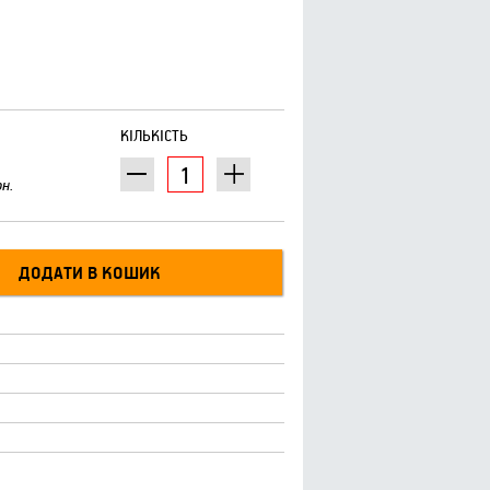
КІЛЬКІСТЬ
рн.