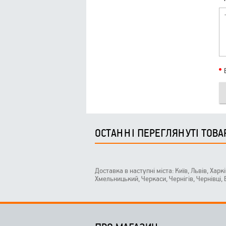
ОСТАННІ ПЕРЕГЛЯНУТІ ТОВА
Доставка в наступні міста: Київ, Львів, Харк
Хмельницький, Черкаси, Чернігів, Чернівці,