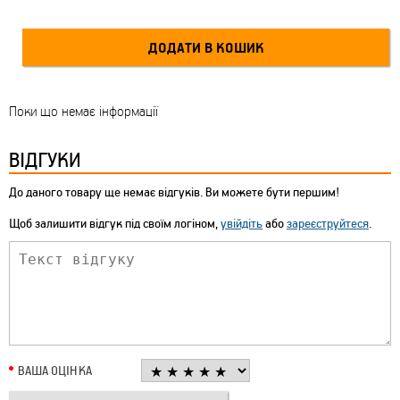
Поки що немає інформації
ВІДГУКИ
До даного товару ще немає відгуків. Ви можете бути першим!
Щоб залишити відгук під своїм логіном,
увійдіть
або
зареєструйтеся
.
ВАША ОЦІНКА