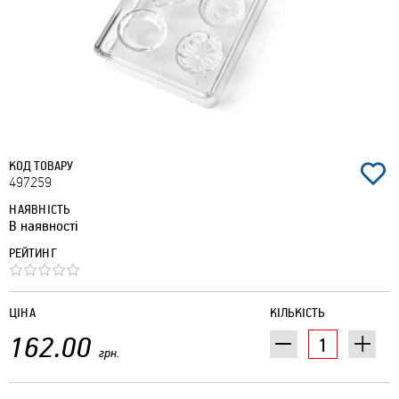
КОД ТОВАРУ
497259
НАЯВНІСТЬ
В наявності
РЕЙТИНГ
ЦІНА
КІЛЬКІСТЬ
162.00
грн.