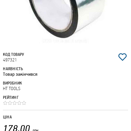
КОД ТОВАРУ
497321
НАЯВНІСТЬ
Товар закінчився
ВИРОБНИК
HT TOOLS
РЕЙТИНГ
ЦІНА
178.00
грн.