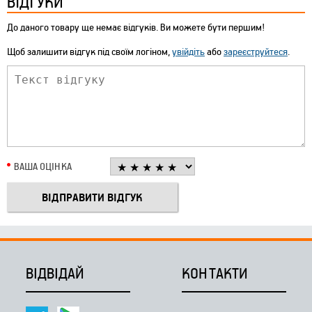
ВІДГУКИ
До даного товару ще немає відгуків. Ви можете бути першим!
Щоб залишити відгук під своїм логіном,
увійдіть
або
зареєструйтеся
.
ВАША ОЦІНКА
ВІДВІДАЙ
КОНТАКТИ