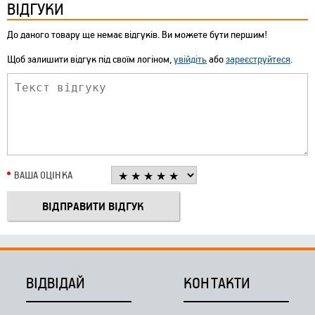
ВІДГУКИ
До даного товару ще немає відгуків. Ви можете бути першим!
Щоб залишити відгук під своїм логіном,
увійдіть
або
зареєструйтеся
.
ВАША ОЦІНКА
ВІДВІДАЙ
КОНТАКТИ