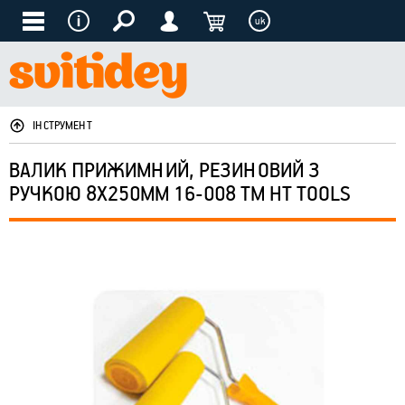
uk
ІНСТРУМЕНТ
ВАЛИК ПРИЖИМНИЙ, РЕЗИНОВИЙ З
РУЧКОЮ 8Х250ММ 16-008 ТМ HT TOOLS