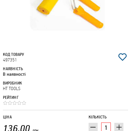
КОД ТОВАРУ
497351
НАЯВНІСТЬ
В наявності
ВИРОБНИК
HT TOOLS
РЕЙТИНГ
ЦІНА
КІЛЬКІСТЬ
136.00
грн.