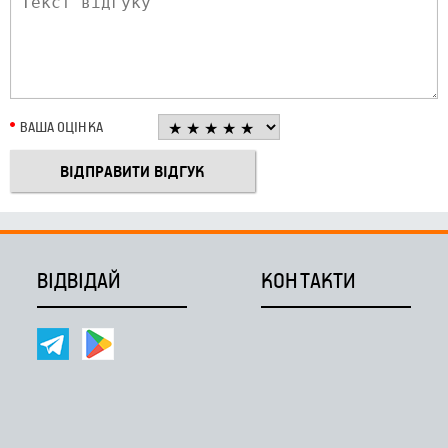
ВАША ОЦІНКА
ВІДВІДАЙ
КОНТАКТИ