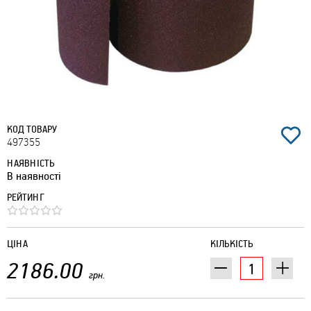
КОД ТОВАРУ
497355
НАЯВНІСТЬ
В наявності
РЕЙТИНГ
ЦІНА
КІЛЬКІСТЬ
2186.00
грн.