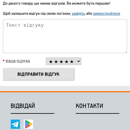
До даного товару ще немає відгуків. Ви можете бути першим!
Щоб залишити відгук під своїм логіном,
увійдіть
або
зареєструйтеся
.
ВАША ОЦІНКА
ВІДВІДАЙ
КОНТАКТИ