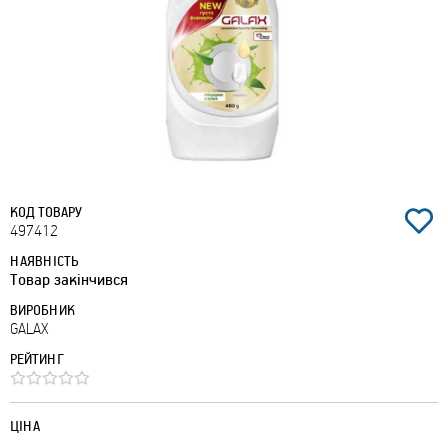
КОД ТОВАРУ
497412
НАЯВНІСТЬ
Товар закінчився
ВИРОБНИК
GALAX
РЕЙТИНГ
ЦІНА