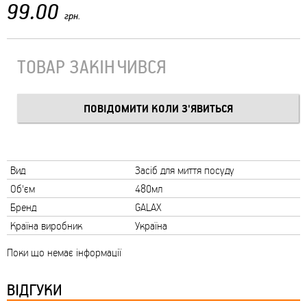
99.00
грн.
ТОВАР ЗАКІНЧИВСЯ
Вид
Засіб для миття посуду
Об'єм
480мл
Бренд
GALAX
Країна виробник
Україна
Поки що немає інформації
ВІДГУКИ