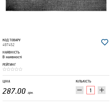
КОД ТОВАРУ
497452
НАЯВНІСТЬ
В наявності
РЕЙТИНГ
ЦІНА
КІЛЬКІСТЬ
287.00
грн.