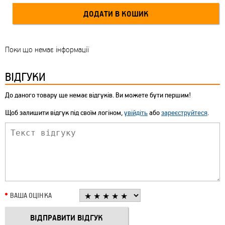
Поки що немає інформації
ВІДГУКИ
До даного товару ще немає відгуків. Ви можете бути першим!
Щоб залишити відгук під своїм логіном,
увійдіть
або
зареєструйтеся
.
ВАША ОЦІНКА