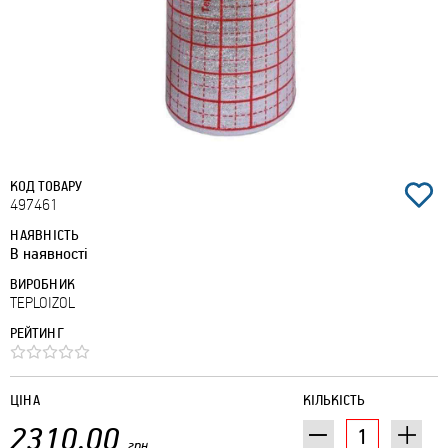
КОД ТОВАРУ
497461
НАЯВНІСТЬ
В наявності
ВИРОБНИК
TEPLOIZOL
РЕЙТИНГ
ЦІНА
КІЛЬКІСТЬ
2310.00
грн.