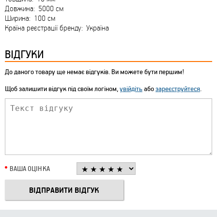
Довжина: 5000 см
Ширина: 100 см
Країна реєстрації бренду: Україна
ВІДГУКИ
До даного товару ще немає відгуків. Ви можете бути першим!
Щоб залишити відгук під своїм логіном,
увійдіть
або
зареєструйтеся
.
ВАША ОЦІНКА