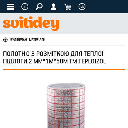
uk
БУДІВЕЛЬНІ МАТЕРІАЛИ
ПОЛОТНО З РОЗМІТКОЮ ДЛЯ ТЕПЛОЇ
ПІДЛОГИ 2 ММ*1М*50М ТМ TEPLOIZOL