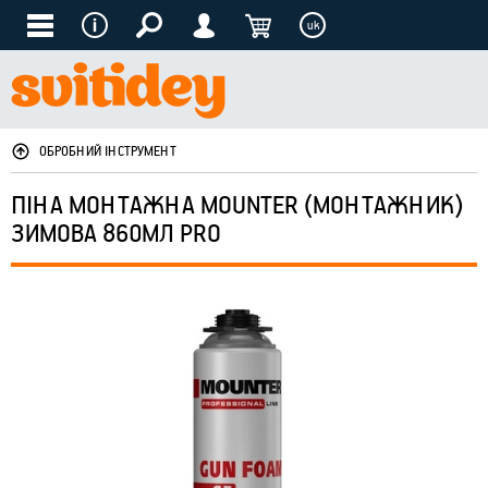
uk
ОБРОБНИЙ ІНСТРУМЕНТ
ПІНА МОНТАЖНА MOUNTER (МОНТАЖНИК)
ЗИМОВА 860МЛ PRO