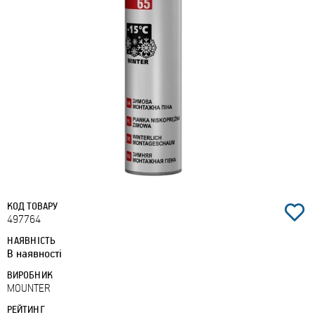
КОД ТОВАРУ
497764
НАЯВНІСТЬ
В наявності
ВИРОБНИК
MOUNTER
РЕЙТИНГ