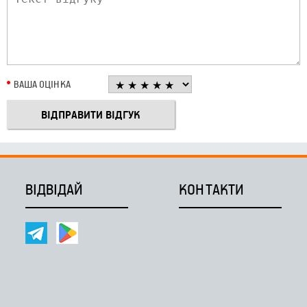
ВАША ОЦІНКА
ВІДВІДАЙ
КОНТАКТИ