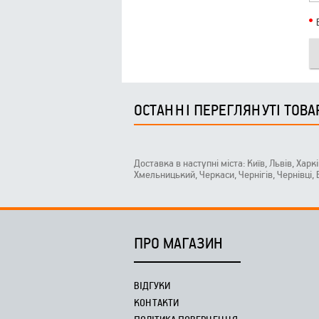
ОСТАННІ ПЕРЕГЛЯНУТІ ТОВА
Доставка в наступні міста: Київ, Львів, Харк
Хмельницький, Черкаси, Чернігів, Чернівці,
ПРО МАГАЗИН
ВІДГУКИ
КОНТАКТИ