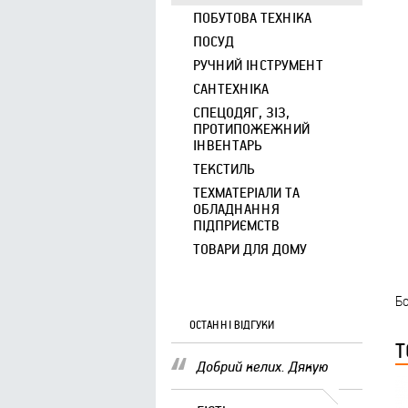
ПОБУТОВА ТЕХНІКА
ПОСУД
РУЧНИЙ ІНСТРУМЕНТ
САНТЕХНІКА
СПЕЦОДЯГ, ЗІЗ,
ПРОТИПОЖЕЖНИЙ
ІНВЕНТАРЬ
ТЕКСТИЛЬ
ТЕХМАТЕРІАЛИ ТА
ОБЛАДНАННЯ
ПІДПРИЄМСТВ
ТОВАРИ ДЛЯ ДОМУ
Бо
ОСТАННІ ВІДГУКИ
Т
Добрий келих. Дякую