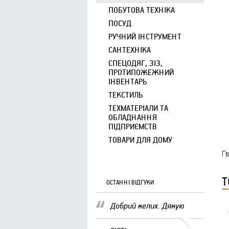
ПОБУТОВА ТЕХНІКА
ПОСУД
РУЧНИЙ ІНСТРУМЕНТ
САНТЕХНІКА
СПЕЦОДЯГ, ЗІЗ,
ПРОТИПОЖЕЖНИЙ
ІНВЕНТАРЬ
ТЕКСТИЛЬ
ТЕХМАТЕРІАЛИ ТА
ОБЛАДНАННЯ
ПІДПРИЄМСТВ
ТОВАРИ ДЛЯ ДОМУ
Гв
Т
ОСТАННІ ВІДГУКИ
Добрий келих. Дякую