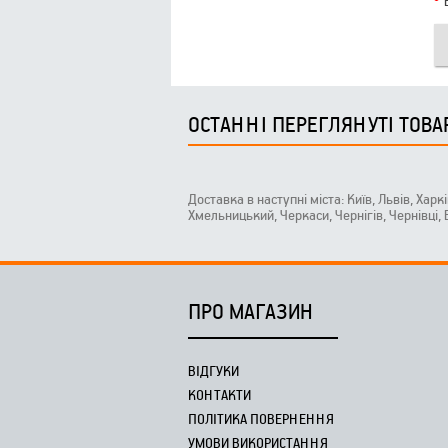
ОСТАННІ ПЕРЕГЛЯНУТІ ТОВА
Доставка в наступні міста: Київ, Львів, Харк
Хмельницький, Черкаси, Чернігів, Чернівці,
ПРО МАГАЗИН
ВІДГУКИ
КОНТАКТИ
ПОЛІТИКА ПОВЕРНЕННЯ
УМОВИ ВИКОРИСТАННЯ