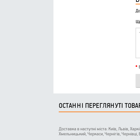
До
Що
ОСТАННІ ПЕРЕГЛЯНУТІ ТОВА
Доставка в наступні міста: Київ, Львів, Харк
Хмельницький, Черкаси, Чернігів, Чернівці,