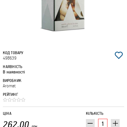
КОД ТОВАРУ
498639
НАЯВНІСТЬ
В наявності
ВИРОБНИК
Aromat
РЕЙТИНГ
ЦІНА
КІЛЬКІСТЬ
262.00
грн.