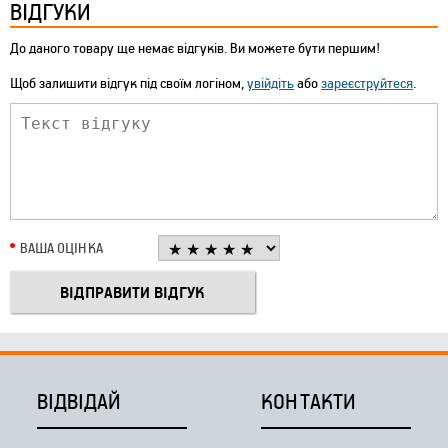
ВІДГУКИ
До даного товару ще немає відгуків. Ви можете бути першим!
Щоб залишити відгук під своїм логіном,
увійдіть
або
зареєструйтеся
.
ВАША ОЦІНКА
ВІДВІДАЙ
КОНТАКТИ