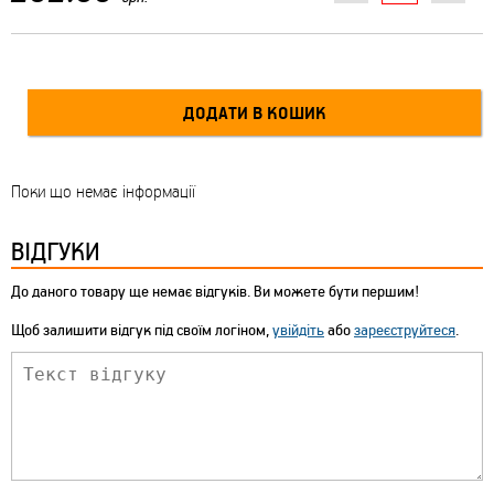
Поки що немає інформації
ВІДГУКИ
До даного товару ще немає відгуків. Ви можете бути першим!
Щоб залишити відгук під своїм логіном,
увійдіть
або
зареєструйтеся
.