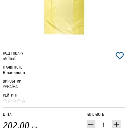
КОД ТОВАРУ
498648
НАЯВНІСТЬ
В наявності
ВИРОБНИК
УКРАЇНА
РЕЙТИНГ
ЦІНА
КІЛЬКІСТЬ
202.00
грн.