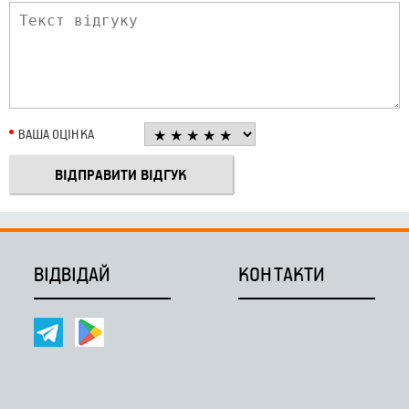
ВАША ОЦІНКА
ВІДВІДАЙ
КОНТАКТИ