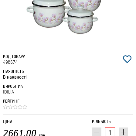
КОД ТОВАРУ
498674
НАЯВНІСТЬ
В наявності
ВИРОБНИК
IDILIA
РЕЙТИНГ
ЦІНА
КІЛЬКІСТЬ
2661.00
грн.