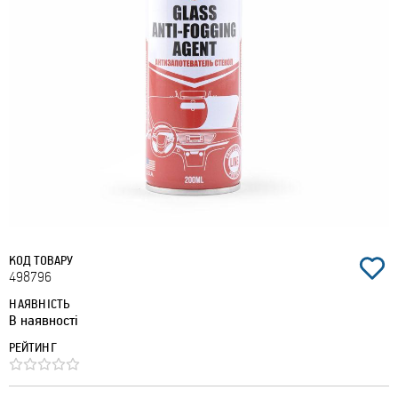
КОД ТОВАРУ
498796
НАЯВНІСТЬ
В наявності
РЕЙТИНГ