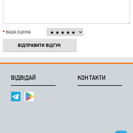
ВАША ОЦІНКА
ВІДВІДАЙ
КОНТАКТИ