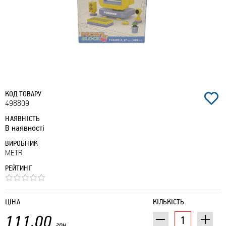
КОД ТОВАРУ
498809
НАЯВНІСТЬ
В наявності
ВИРОБНИК
METR
РЕЙТИНГ
ЦІНА
КІЛЬКІСТЬ
111.00
грн.