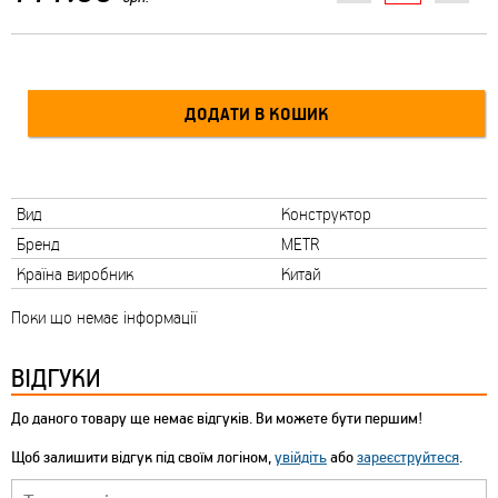
Вид
Конструктор
Бренд
METR
Країна виробник
Китай
Поки що немає інформації
ВІДГУКИ
До даного товару ще немає відгуків. Ви можете бути першим!
Щоб залишити відгук під своїм логіном,
увійдіть
або
зареєструйтеся
.