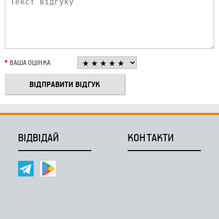
ВАША ОЦІНКА
ВІДВІДАЙ
КОНТАКТИ