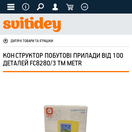
uk
ДИТЯЧІ ТОВАРИ ТА ІГРАШКИ
КОНСТРУКТОР ПОБУТОВІ ПРИЛАДИ ВІД 100
ДЕТАЛЕЙ FC8280/3 ТМ METR