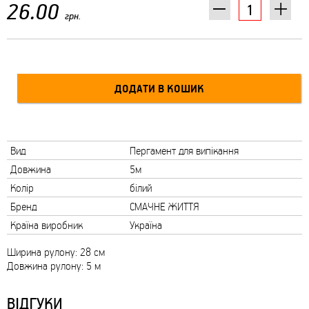
26.00
грн.
Вид
Пергамент для випікання
Довжина
5м
Колір
білий
Бренд
СМАЧНЕ ЖИТТЯ
Країна виробник
Україна
Ширина рулону: 28 см
Довжина рулону: 5 м
ВІДГУКИ