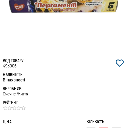
КОД ТОВАРУ
498906
НАЯВНІСТЬ
В наявності
ВИРОБНИК
Смачне Життя
РЕЙТИНГ
ЦІНА
КІЛЬКІСТЬ