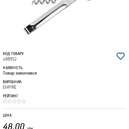
КОД ТОВАРУ
498952
НАЯВНІСТЬ
Товар закінчився
ВИРОБНИК
EMPIRE
РЕЙТИНГ
ЦІНА
48.00
грн.