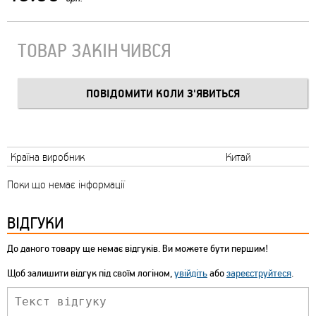
ТОВАР ЗАКІНЧИВСЯ
Країна виробник
Китай
Поки що немає інформації
ВІДГУКИ
До даного товару ще немає відгуків. Ви можете бути першим!
Щоб залишити відгук під своїм логіном,
увійдіть
або
зареєструйтеся
.