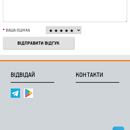
ВАША ОЦІНКА
ВІДВІДАЙ
КОНТАКТИ