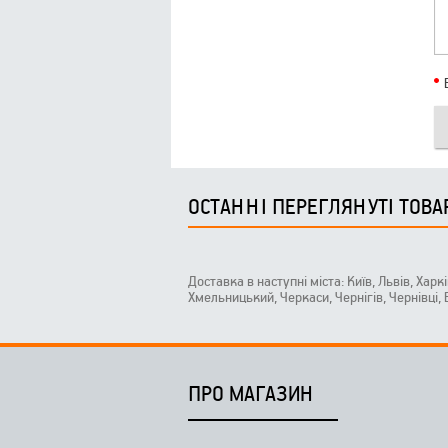
ОСТАННІ ПЕРЕГЛЯНУТІ ТОВА
Доставка в наступні міста: Київ, Львів, Харк
Хмельницький, Черкаси, Чернігів, Чернівці,
ПРО МАГАЗИН