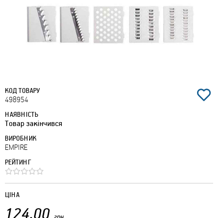
КОД ТОВАРУ
498954
НАЯВНІСТЬ
Товар закінчився
ВИРОБНИК
EMPIRE
РЕЙТИНГ
ЦІНА
124.00
грн.