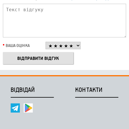
ВАША ОЦІНКА
ВІДВІДАЙ
КОНТАКТИ