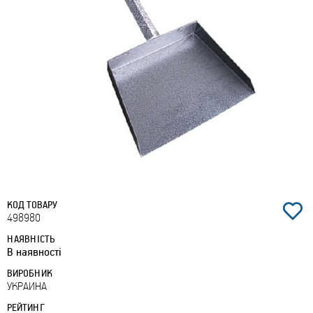
КОД ТОВАРУ
498980
НАЯВНІСТЬ
В наявності
ВИРОБНИК
УКРАИНА
РЕЙТИНГ