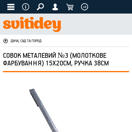
uk
ДАЧА, САД ТА ГОРОД
СОВОК МЕТАЛЕВИЙ №3 (МОЛОТКОВЕ
ФАРБУВАННЯ) 15Х20СМ, РУЧКА 38СМ