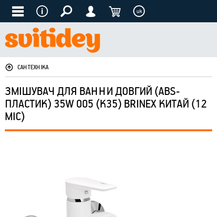
uk
САНТЕХНІКА
ЗМІШУВАЧ ДЛЯ ВАННИ ДОВГИЙ (ABS-
ПЛАСТИК) 35W 005 (K35) BRINEX КИТАЙ (12
МІС)