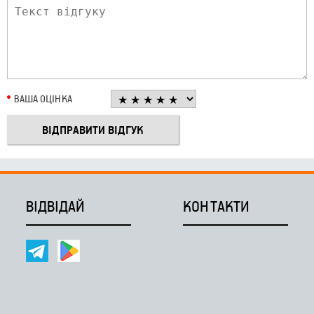
ВАША ОЦІНКА
ВІДВІДАЙ
КОНТАКТИ