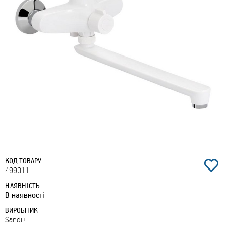
КОД ТОВАРУ
499011
НАЯВНІСТЬ
В наявності
ВИРОБНИК
Sandi+