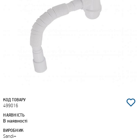
КОД ТОВАРУ
499016
НАЯВНІСТЬ
В наявності
ВИРОБНИК
Sandi+