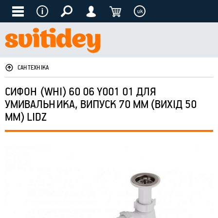
uk
САНТЕХНІКА
СИФОН (WHI) 60 06 Y001 01 ДЛЯ
УМИВАЛЬНИКА, ВИПУСК 70 ММ (ВИХІД 50
ММ) LIDZ