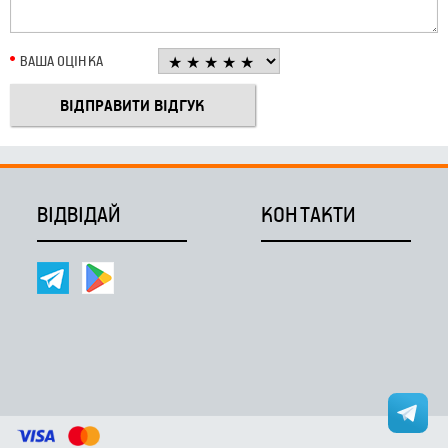
ВАША ОЦІНКА
ВІДВІДАЙ
КОНТАКТИ