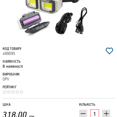
КОД ТОВАРУ
499095
НАЯВНІСТЬ
В наявності
ВИРОБНИК
OPV
РЕЙТИНГ
ЦІНА
КІЛЬКІСТЬ
318.00
грн.