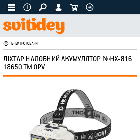
uk
ЕЛЕКТРОТОВАРИ
ЛІХТАР НАЛОБНИЙ АКУМУЛЯТОР №HX-816
18650 ТМ OPV