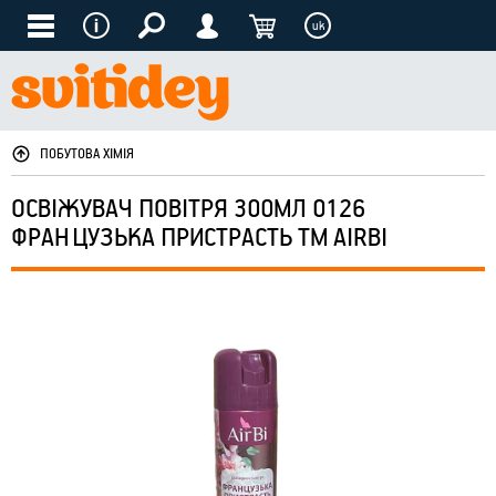
uk
ПОБУТОВА ХІМІЯ
ОСВІЖУВАЧ ПОВІТРЯ 300МЛ 0126
ФРАНЦУЗЬКА ПРИСТРАСТЬ ТМ AIRBI