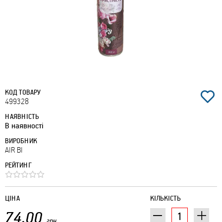
КОД ТОВАРУ
499328
НАЯВНІСТЬ
В наявності
ВИРОБНИК
AIR BI
РЕЙТИНГ
ЦІНА
КІЛЬКІСТЬ
74.00
грн.