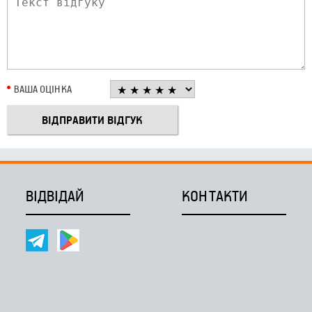
ВАША ОЦІНКА
ВІДВІДАЙ
КОНТАКТИ