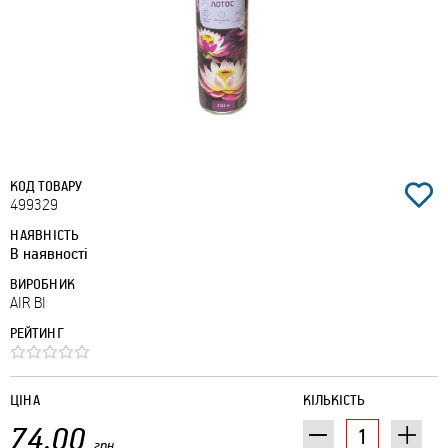
КОД ТОВАРУ
499329
НАЯВНІСТЬ
В наявності
ВИРОБНИК
AIR BI
РЕЙТИНГ
ЦІНА
КІЛЬКІСТЬ
74.00
грн.