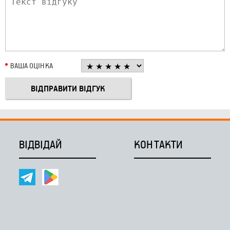
ВАША ОЦІНКА
ВІДВІДАЙ
КОНТАКТИ