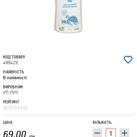
КОД ТОВАРУ
499429
НАЯВНІСТЬ
В наявності
ВИРОБНИК
УТІ-ПУТІ
РЕЙТИНГ
ЦІНА
КІЛЬКІСТЬ
69.00
грн.