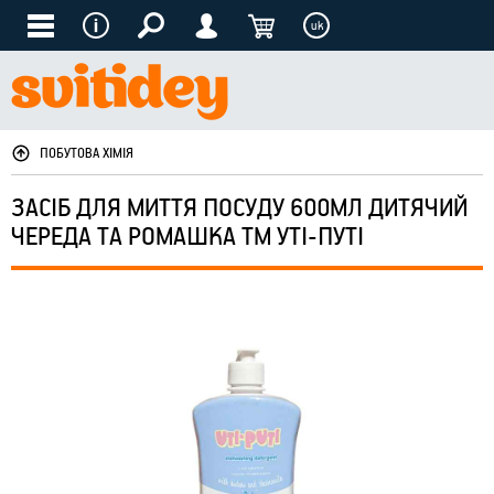
uk
ПОБУТОВА ХІМІЯ
ЗАСІБ ДЛЯ МИТТЯ ПОСУДУ 600МЛ ДИТЯЧИЙ
ЧЕРЕДА ТА РОМАШКА ТМ УТІ-ПУТІ