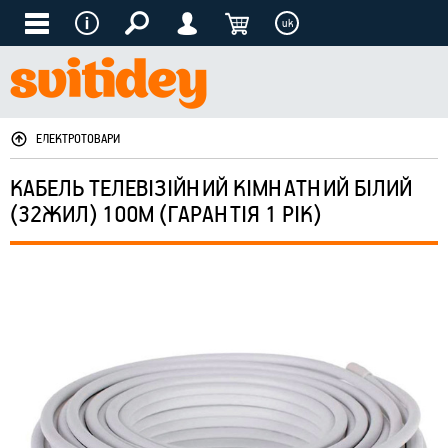
uk
ЕЛЕКТРОТОВАРИ
КАБЕЛЬ ТЕЛЕВІЗІЙНИЙ КІМНАТНИЙ БІЛИЙ
(32ЖИЛ) 100М (ГАРАНТІЯ 1 РІК)