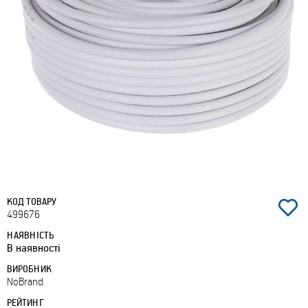
КОД ТОВАРУ
499676
НАЯВНІСТЬ
В наявності
ВИРОБНИК
NoBrand
РЕЙТИНГ