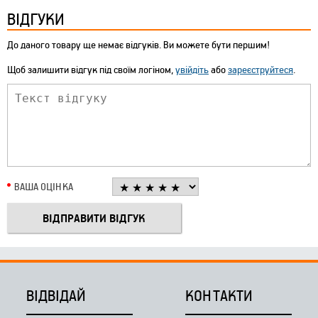
ВІДГУКИ
До даного товару ще немає відгуків. Ви можете бути першим!
Щоб залишити відгук під своїм логіном,
увійдіть
або
зареєструйтеся
.
ВАША ОЦІНКА
ВІДВІДАЙ
КОНТАКТИ