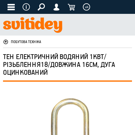
uk
ПОБУТОВА ТЕХНІКА
ТЕН ЕЛЕКТРИЧНИЙ ВОДЯНИЙ 1КВТ/
РІЗЬБЛЕННЯ18/ДОВЖИНА 16СМ, ДУГА
ОЦИНКОВАНИЙ