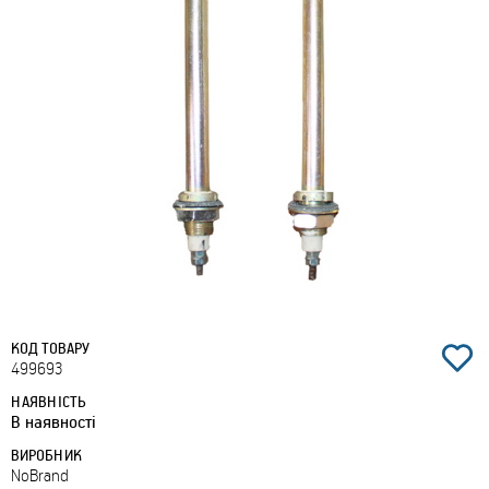
КОД ТОВАРУ
499693
НАЯВНІСТЬ
В наявності
ВИРОБНИК
NoBrand