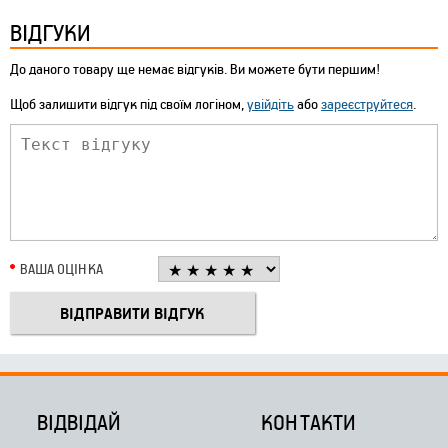
ВІДГУКИ
До даного товару ще немає відгуків. Ви можете бути першим!
Щоб залишити відгук під своїм логіном,
увійдіть
або
зареєструйтеся
.
ВАША ОЦІНКА
ВІДВІДАЙ
КОНТАКТИ