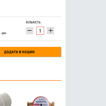
КІЛЬКІСТЬ
грн.