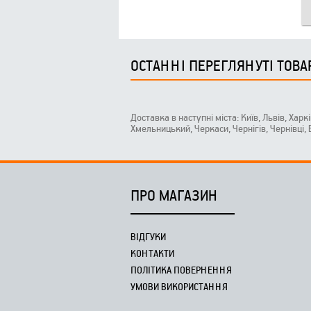
ОСТАННІ ПЕРЕГЛЯНУТІ ТОВА
Доставка в наступні міста: Київ, Львів, Харк
Хмельницький, Черкаси, Чернігів, Чернівці,
ПРО МАГАЗИН
ВІДГУКИ
КОНТАКТИ
ПОЛІТИКА ПОВЕРНЕННЯ
УМОВИ ВИКОРИСТАННЯ