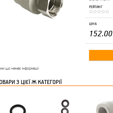
РЕЙТИНГ
ЦІНА
152.00
ки що немає інформації
ОВАРИ З ЦІЄЇ Ж КАТЕГОРІЇ