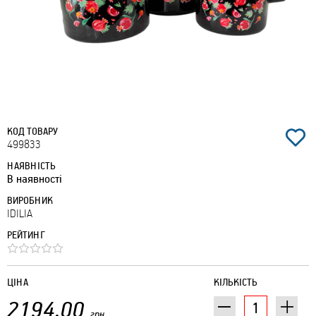
КОД ТОВАРУ
499833
НАЯВНІСТЬ
В наявності
ВИРОБНИК
IDILIA
РЕЙТИНГ
ЦІНА
КІЛЬКІСТЬ
2194.00
грн.