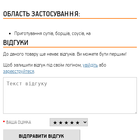
ОБЛАСТЬ ЗАСТОСУВАННЯ:
Приготування супів, борщів, соусів, ка
ВІДГУКИ
До даного товару ще немає відгуків. Ви можете бути першим!
Щоб залишити відгук під своїм логіном,
увійдіть
або
зареєструйтеся
.
ВАША ОЦІНКА