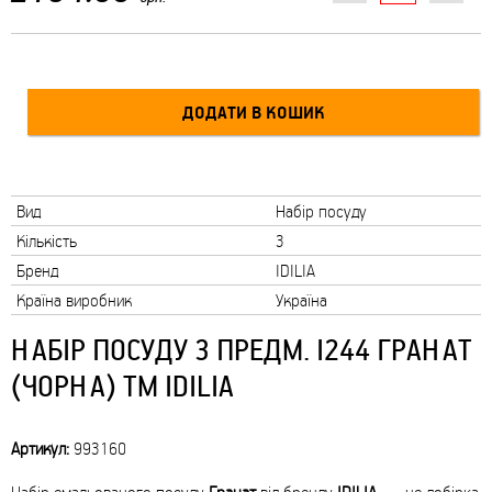
Вид
Набір посуду
Кількість
3
Бренд
IDILIA
Країна виробник
Україна
НАБІР ПОСУДУ 3 ПРЕДМ. I244 ГРАНАТ
(ЧОРНА) ТМ IDILIA
Артикул:
993160