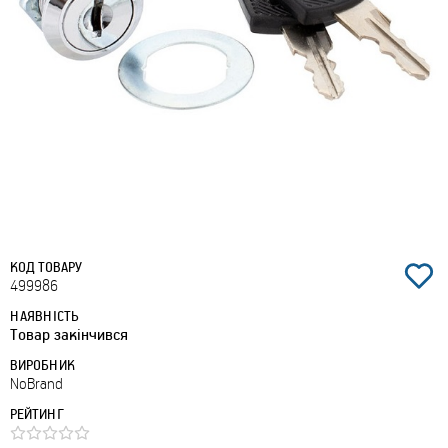
КОД ТОВАРУ
499986
НАЯВНІСТЬ
Товар закінчився
ВИРОБНИК
NoBrand
РЕЙТИНГ