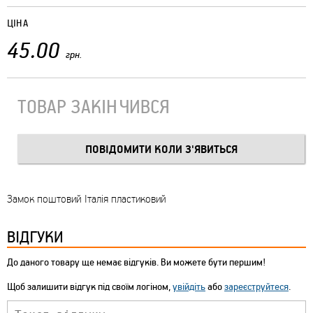
ЦІНА
45.00
грн.
ТОВАР ЗАКІНЧИВСЯ
Замок поштовий Італія пластиковий
ВІДГУКИ
До даного товару ще немає відгуків. Ви можете бути першим!
Щоб залишити відгук під своїм логіном,
увійдіть
або
зареєструйтеся
.