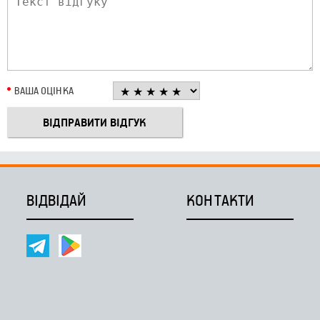
ВАША ОЦІНКА
ВІДВІДАЙ
КОНТАКТИ