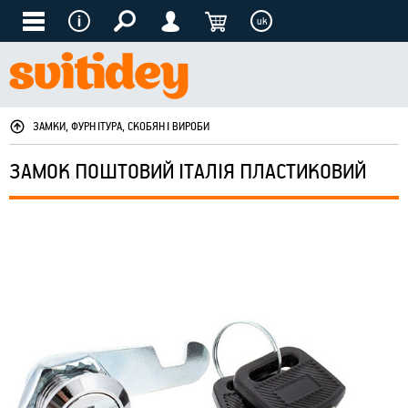
uk
ЗАМКИ, ФУРНІТУРА, СКОБЯНІ ВИРОБИ
ЗАМОК ПОШТОВИЙ ІТАЛІЯ ПЛАСТИКОВИЙ