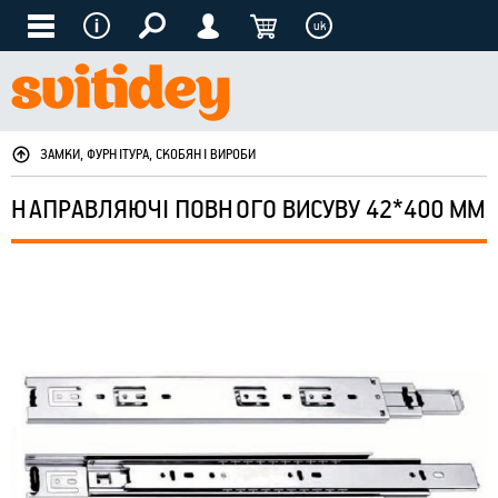
uk
ЗАМКИ, ФУРНІТУРА, СКОБЯНІ ВИРОБИ
НАПРАВЛЯЮЧІ ПОВНОГО ВИСУВУ 42*400 ММ