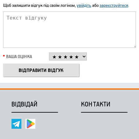
Щоб залишити відгук під своїм логіном,
увійдіть
або
зареєструйтеся
.
ВАША ОЦІНКА
ВІДВІДАЙ
КОНТАКТИ