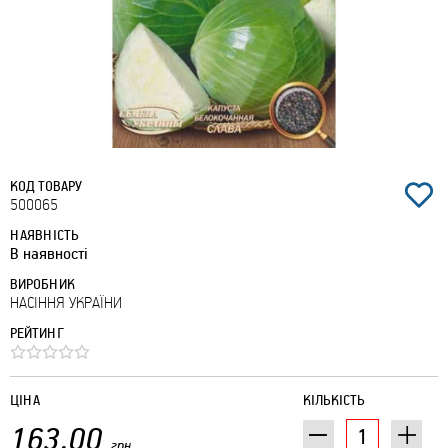
КОД ТОВАРУ
500065
НАЯВНІСТЬ
В наявності
ВИРОБНИК
НАСІННЯ УКРАЇНИ
РЕЙТИНГ
ЦІНА
КІЛЬКІСТЬ
163.00
грн.