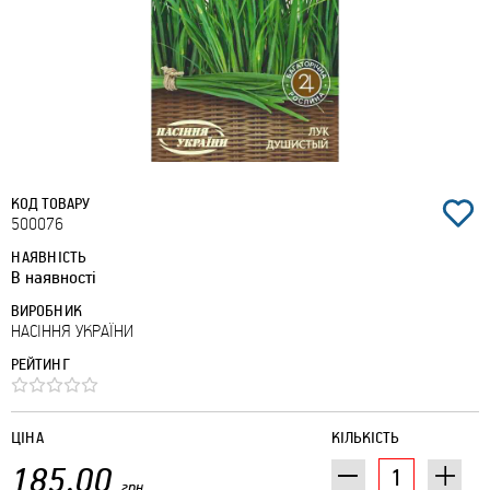
КОД ТОВАРУ
500076
НАЯВНІСТЬ
В наявності
ВИРОБНИК
НАСІННЯ УКРАЇНИ
РЕЙТИНГ
ЦІНА
КІЛЬКІСТЬ
185.00
грн.