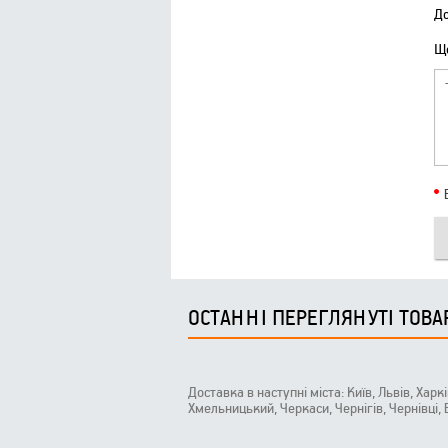
До
Що
ОСТАННІ ПЕРЕГЛЯНУТІ ТОВА
Доставка в наступні міста: Київ, Львів, Харк
Хмельницький, Черкаси, Чернігів, Чернівці,