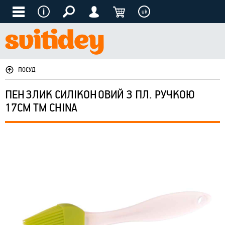
uk
ПОСУД
ПЕНЗЛИК СИЛІКОНОВИЙ З ПЛ. РУЧКОЮ
17СМ ТМ CHINA