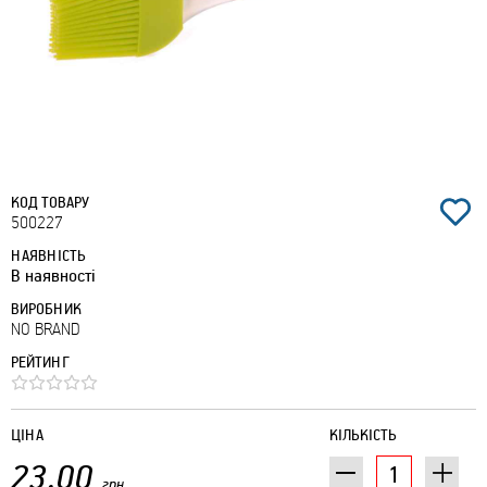
КОД ТОВАРУ
500227
НАЯВНІСТЬ
В наявності
ВИРОБНИК
NO BRAND
РЕЙТИНГ
ЦІНА
КІЛЬКІСТЬ
23.00
грн.