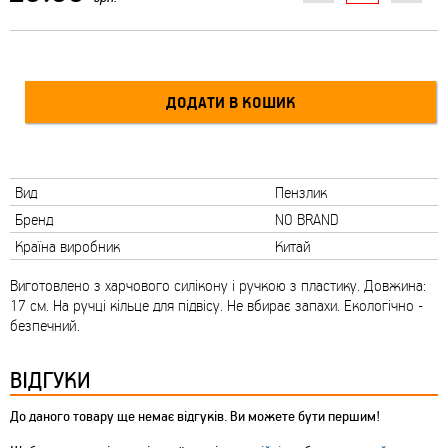
Вид
Пензлик
Бренд
NO BRAND
Країна виробник
Китай
Виготовлено з харчового силікону і ручкою з пластику. Довжина:
17 см. На ручці кільце для підвісу. Не вбирає запахи. Екологічно -
безпечний.
ВІДГУКИ
До даного товару ще немає відгуків. Ви можете бути першим!