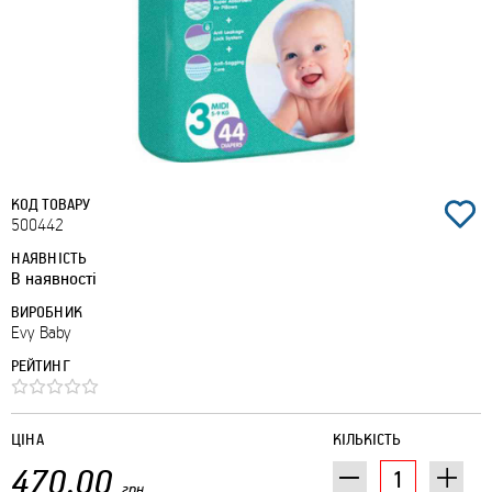
КОД ТОВАРУ
500442
НАЯВНІСТЬ
В наявності
ВИРОБНИК
Evy Baby
РЕЙТИНГ
ЦІНА
КІЛЬКІСТЬ
470.00
грн.