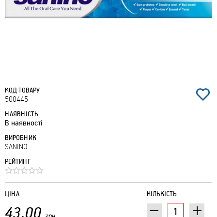
КОД ТОВАРУ
500445
НАЯВНІСТЬ
В наявності
ВИРОБНИК
SANINO
РЕЙТИНГ
ЦІНА
КІЛЬКІСТЬ
43.00
грн.