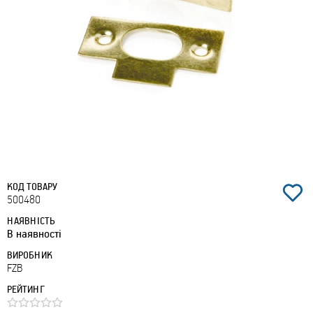
КОД ТОВАРУ
500480
НАЯВНІСТЬ
В наявності
ВИРОБНИК
FZB
РЕЙТИНГ