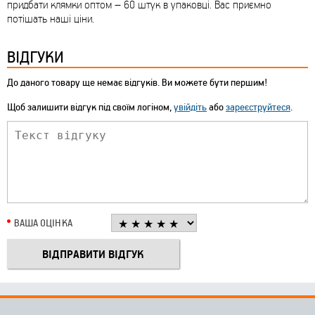
придбати клямки оптом – 60 штук в упаковці. Вас приємно
потішать наші ціни.
ВІДГУКИ
До даного товару ще немає відгуків. Ви можете бути першим!
Щоб залишити відгук під своїм логіном,
увійдіть
або
зареєструйтеся
.
ВАША ОЦІНКА