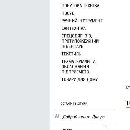
ПОБУТОВА ТЕХНІКА
ПОСУД
РУЧНИЙ ІНСТРУМЕНТ
САНТЕХНІКА
СПЕЦОДЯГ, ЗІЗ,
ПРОТИПОЖЕЖНИЙ
ІНВЕНТАРЬ
ТЕКСТИЛЬ
ТЕХМАТЕРІАЛИ ТА
ОБЛАДНАННЯ
ПІДПРИЄМСТВ
ТОВАРИ ДЛЯ ДОМУ
Ст
Т
ОСТАННІ ВІДГУКИ
Добрий келих. Дякую