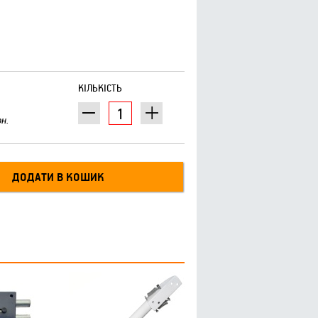
КІЛЬКІСТЬ
рн.