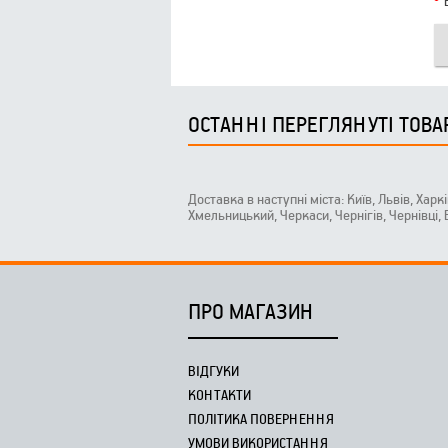
ОСТАННІ ПЕРЕГЛЯНУТІ ТОВА
Доставка в наступні міста: Київ, Львів, Харк
Хмельницький, Черкаси, Чернігів, Чернівці,
ПРО МАГАЗИН
ВІДГУКИ
КОНТАКТИ
ПОЛІТИКА ПОВЕРНЕННЯ
УМОВИ ВИКОРИСТАННЯ