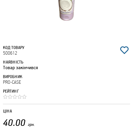
КОД ТОВАРУ
500612
НАЯВНІСТЬ
Товар закінчився
ВИРОБНИК
PRO-CASE
РЕЙТИНГ
ЦІНА
40.00
грн.