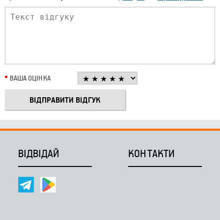
ВАША ОЦІНКА
ВІДВІДАЙ
КОНТАКТИ