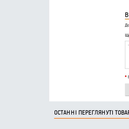
В
До
Що
ОСТАННІ ПЕРЕГЛЯНУТІ ТОВА